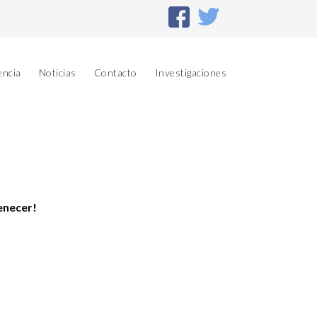
encia
Noticias
Contacto
Investigaciones
enecer!