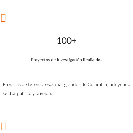
100
+
Proyectos de Investigación Realizados
En varias de las empresas más grandes de Colombia, incluyendo
sector público y privado.