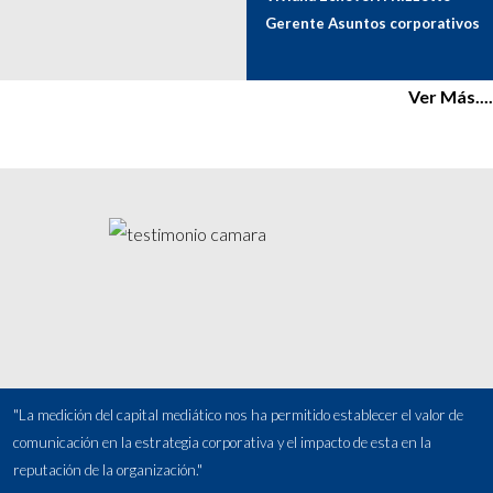
Gerente Asuntos corporativos
Ver Más....
"La medición del capital mediático nos ha permitido establecer el valor de
comunicación en la estrategia corporativa y el impacto de esta en la
reputación de la organización."