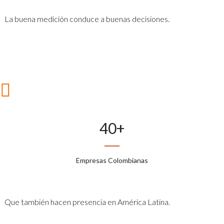
La buena medición conduce a buenas decisiones.
40
+
Empresas Colombianas
Que también hacen presencia en América Latina.