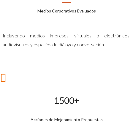
Medios Corporativos Evaluados
Incluyendo medios impresos, virtuales o electrónicos,
audiovisuales y espacios de diálogo y conversación.
1500
+
Acciones de Mejoramiento Propuestas