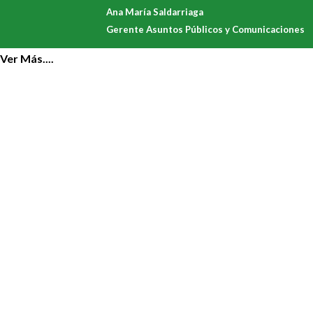
Ana María Saldarriaga
Gerente Asuntos Públicos y Comunicaciones
Ver Más....