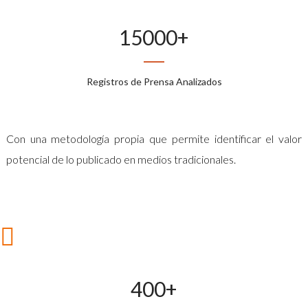
15000
+
Registros de Prensa Analizados
Con una metodología propia que permite identificar el valor
potencial de lo publicado en medios tradicionales.
400
+