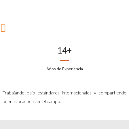
14
+
Años de Experiencia
Trabajando bajo estándares internacionales y compartiendo
buenas prácticas en el campo.