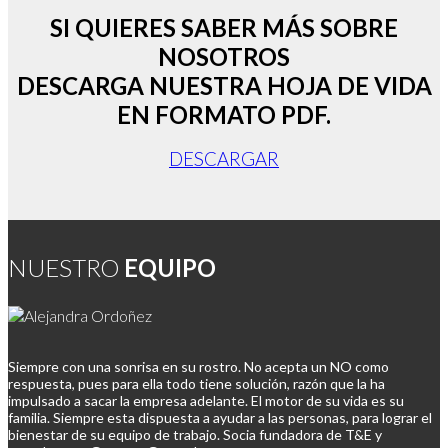
SI QUIERES SABER MÁS SOBRE
NOSOTROS
DESCARGA NUESTRA HOJA DE VIDA
EN FORMATO PDF.
DESCARGAR
NUESTRO
EQUIPO
Siempre con una sonrisa en su rostro. No acepta un NO como
respuesta, pues para ella todo tiene solución, razón que la ha
impulsado a sacar la empresa adelante. El motor de su vida es su
familia. Siempre esta dispuesta a ayudar a las personas, para lograr el
bienestar de su equipo de trabajo. Socia fundadora de T&E y