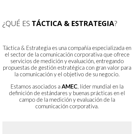
¿QUÉ ES
TÁCTICA & ESTRATEGIA
?
Táctica & Estrategia es una compañía especializada en
el sector de la comunicación corporativa que ofrece
servicios de medición y evaluación, entregando
propuestas de gestión estratégica con gran valor para
la comunicación y el objetivo de su negocio.
Estamos asociados a
AMEC
, líder mundial en la
definición de estándares y buenas prácticas en el
campo de la medición y evaluación de la
comunicación corporativa.