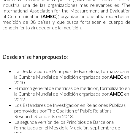
industria, una de las organizaciones más relevantes es "The
International Association for the Measurement and Evaluation
of Communication (
AMEC
)", organización que afilia expertos en
medición de 38 países y que busca fortalecer el cuerpo de
conocimiento alrededor de la medición.
Desde ahí se han propuesto:
La Declaración de Principios de Barcelona, formalizada en
la Cumbre Mundial de Medición organizada por
AMEC
en
2010.
El marco general de métricas de medición, formalizado en
la Cumbre Mundial de Medición organizada por
AMEC
en
2012.
Los Estándares de Investigación en Relaciones Públicas,
promovidos por The Coalition of Public Relations
Research Standards en 2013.
La segunda versión de los Principios de Barcelona,
formalizada en el Mes de la Medición, septiembre de