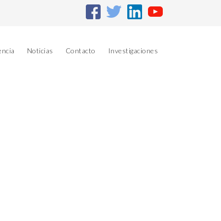
encia
Noticias
Contacto
Investigaciones