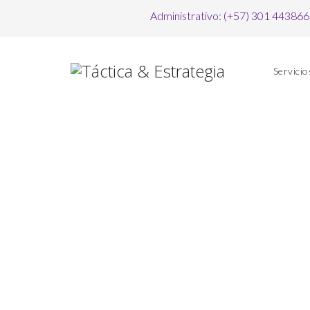
Administrativo: (+57) 301 44386
CONTÁCTENOS
Servicio