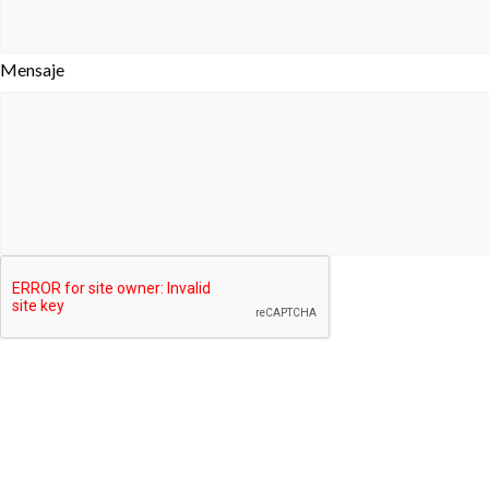
Mensaje