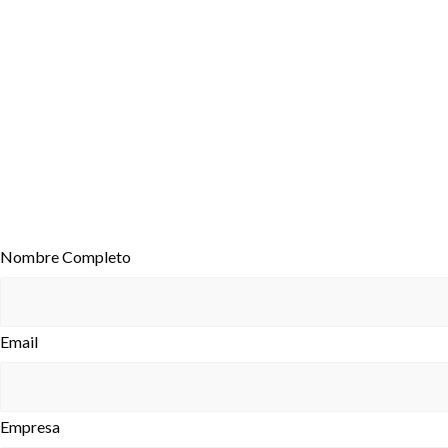
Nombre Completo
Email
Empresa