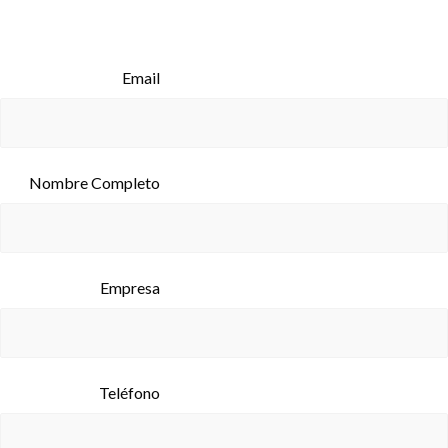
Email
Nombre Completo
Empresa
Teléfono